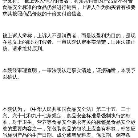
予支持。”被上诉人作为销售者，明知其销售的产品是不符合
食品安全标准的食品仍然进行销售，上诉人作为购买者有权要
求其按照商品价款的十倍支付赔偿金。
被上诉人辩称，上诉人不是消费者，而是以盈利为目的，是现
在意义上的职业打假者。一审法院认定事实清楚，适用法律正
确。请求维持原判。
本院经审理查明，一审法院认定事实清楚，证据确凿，本院予
以确认。
本院认为，《中华人民共和国食品安全法》第二十五、二十
六、六十七和九十七条规定，食品安全标准是强制执行的标
准，对于卫生、营养等食品安全要求有关的标签是食品安全标
准的重要内容之一，预包装食品的包装上应当有标签，标签应
当标明产品的生产日期、成分或者配料表、保质期、储存条