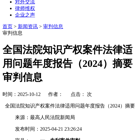
对外交流
律师维权
企业之声
首页
>
新闻资讯
>
审判信息
审判信息
全国法院知识产权案件法律适
用问题年度报告（2024）摘要
审判信息
时间：2025-10-12 作者： 点击：
次
全国法院知识产权案件法律适用问题年度报告（2024）摘要
来源：最高人民法院新闻局
发布时间：2025-04-21 23:26:24