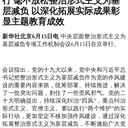
行 毫不放松整治形式主义为基
层减负 以深化拓展实际成果彰
显主题教育成效
新华社北京6月15日电
中央层面整治形式主义为
基层减负专项工作机制会议6月15日在京举行。
会议指出，党的十九大以来，党中央和习近平总
书记把整治形式主义为基层减负作为党的作风建
设的重要内容来抓，统筹部署、持续推进，解决
了一批突出问题，刹住了一些歪风邪气。党的二
十大明确提出，持续深化纠治“四风”，重点纠治
形式主义、官僚主义。要以践行“两个维护”的实
际行动，更加坚定不移加强作风建设，通过深化
拓展整治形式主义为基层减负，不断激励广大党