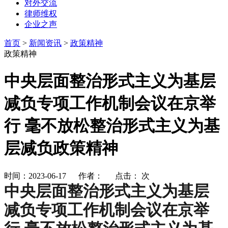
对外交流
律师维权
企业之声
首页
>
新闻资讯
>
政策精神
政策精神
中央层面整治形式主义为基层
减负专项工作机制会议在京举
行 毫不放松整治形式主义为基
层减负政策精神
时间：2023-06-17 作者： 点击：
次
中央层面整治形式主义为基层
减负专项工作机制会议在京举