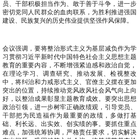
员、干部积极担当作为、敢于善于斗争，进一步
密切党同人民群众的血肉联系，为胜利推进强国
建设、民族复兴的历史伟业提供坚强作风保障。
会议强调，要将整治形式主义为基层减负作为学
习贯彻习近平新时代中国特色社会主义思想主题
教育的重要内容，不断增强紧迫感和政治自觉，
在理论学习、调查研究、推动发展、检视整改
中，将纠治和力戒形式主义、官僚主义摆在更加
突出的位置，持续推动党风政风社会风气向上向
好，以整治成果彰显主题教育成效。要突出思想
政治引领，进一步树牢正确政绩观，引导党员、
干部把为民造福作为最重要的政绩，多做打基
础、利长远、出实效、创实绩的事。要抓住重点
难点，加强统筹协调，严格责任要求，切实解决