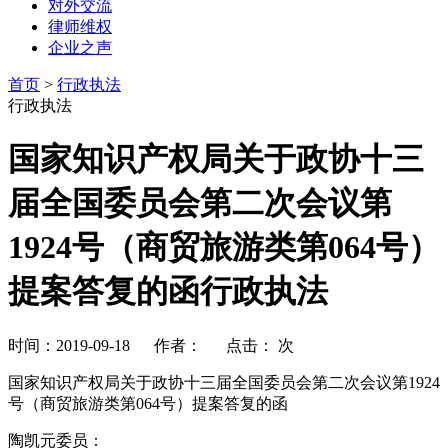
对外交流
律师维权
企业之声
首页
>
行政执法
行政执法
国家知识产权局关于政协十三
届全国委员会第二次会议第
1924号（商贸旅游类第064号）
提案答复的函行政执法
时间：2019-09-18 作者： 点击：
次
国家知识产权局关于政协十三届全国委员会第二次会议第1924
号（商贸旅游类第064号）提案答复的函
陶凯元委员：